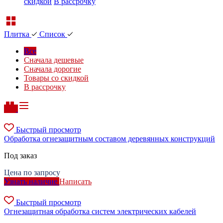
скидкой
В рассрочку
Плитка
Список
Все
Сначала дешевые
Сначала дорогие
Товары со скидкой
В рассрочку
Быстрый просмотр
Обработка огнезащитным составом деревянных конструкций
Под заказ
Цена по запросу
Узнать наличие
Написать
Быстрый просмотр
Огнезащитная обработка систем электрических кабелей