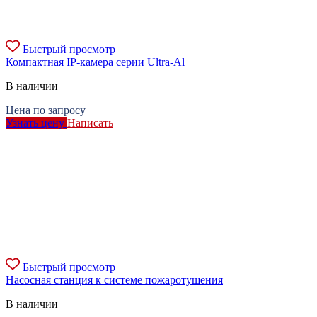
Быстрый просмотр
Компактная IP-камера серии Ultra-Al
В наличии
Цена по запросу
Узнать цену
Написать
Быстрый просмотр
Насосная станция к системе пожаротушения
В наличии