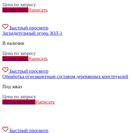
Цена по запросу
Узнать цену
Написать
Быстрый просмотр
Заградительный огонь ЗОЛ-1
В наличии
Цена по запросу
Узнать цену
Написать
Быстрый просмотр
Обработка огнезащитным составом деревянных конструкций
Под заказ
Цена по запросу
Узнать наличие
Написать
Быстрый просмотр