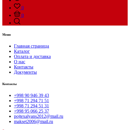
0
0
Меню
Главная страница
Каталог
Оплата и доставка
О нас
Контакты
Документы
Контакты
+998 90 946 39 43
+998 71 294 71 51
+998 71 294 51 31
+998 95 066 25 37
pojtexalyans2012@mail.ru
makset2006@mail.ru