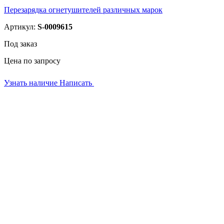
Перезарядка огнетушителей различных марок
Артикул:
S-0009615
Под заказ
Цена по запросу
Узнать наличие
Написать