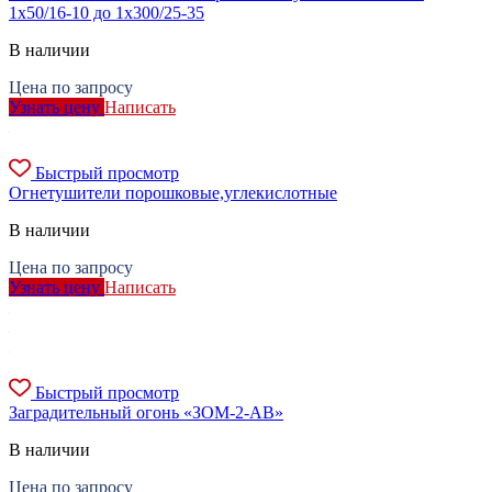
1х50/16-10 до 1х300/25-35
В наличии
Цена по запросу
Узнать цену
Написать
Быстрый просмотр
Огнетушители порошковые,углекислотные
В наличии
Цена по запросу
Узнать цену
Написать
Быстрый просмотр
Заградительный огонь «ЗОМ-2-АВ»
В наличии
Цена по запросу