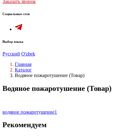
Заказать звонок
Социальные сети
Выбор языка
Русский
O'zbek
Главная
Каталог
Водяное пожаротушение (Товар)
Водяное пожаротушение (Товар)
водяное пожаротушение1
Рекомендуем