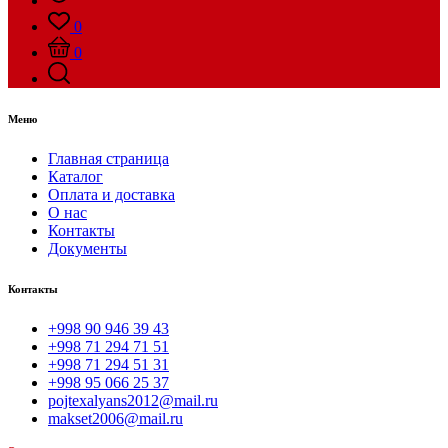
0
0
Меню
Главная страница
Каталог
Оплата и доставка
О нас
Контакты
Документы
Контакты
+998 90 946 39 43
+998 71 294 71 51
+998 71 294 51 31
+998 95 066 25 37
pojtexalyans2012@mail.ru
makset2006@mail.ru