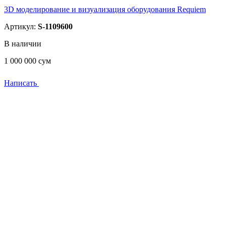
3D моделирование и визуализация оборудования Requiem
Артикул:
S-1109600
В наличии
1 000 000
сум
Написать